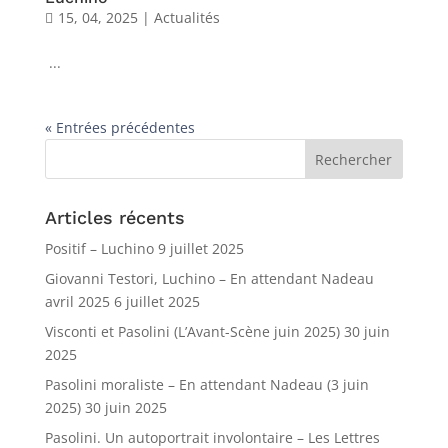
15, 04, 2025
|
Actualités
...
« Entrées précédentes
Articles récents
Positif – Luchino
9 juillet 2025
Giovanni Testori, Luchino – En attendant Nadeau
avril 2025
6 juillet 2025
Visconti et Pasolini (L’Avant-Scène juin 2025)
30 juin
2025
Pasolini moraliste – En attendant Nadeau (3 juin
2025)
30 juin 2025
Pasolini. Un autoportrait involontaire – Les Lettres