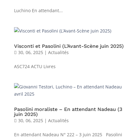
Luchino En attendant...
Visconti et Pasolini (L’Avant-Scène juin 2025)
30, 06, 2025
|
Actualités
ASC724 ACTU Livres
Pasolini moraliste – En attendant Nadeau (3
juin 2025)
30, 06, 2025
|
Actualités
En attendant Nadeau N° 222 – 3 juin 2025 Pasolini