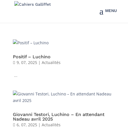
Positif – Luchino
9, 07, 2025
|
Actualités
...
Giovanni Testori, Luchino – En attendant
Nadeau avril 2025
6, 07, 2025
|
Actualités