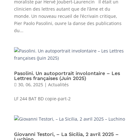
moraliste par Hervé Joubert-Laurencin Il était un
clinicien des lettres autant que de l’âme et du
monde. Un nouveau recueil de l’écrivain critique,
Pier Paolo Pasolini, ouvre la danse des publications
du...
Pasolini. Un autoportrait involontaire – Les
Lettres françaises (Juin 2025)
30, 06, 2025
|
Actualités
LF 244 BAT BD copie-part-2
Giovanni Testori, – La Sicilia, 2 avril 2025 –
Luchino