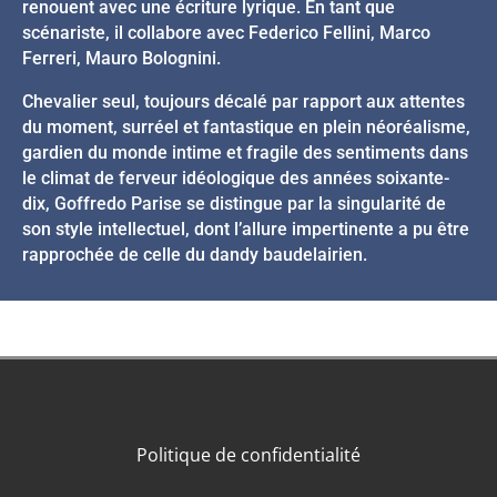
renouent avec une écriture lyrique. En tant que
scénariste, il collabore avec Federico Fellini, Marco
Ferreri, Mauro Bolognini.
Chevalier seul, toujours décalé par rapport aux attentes
du moment, surréel et fantastique en plein néoréalisme,
gardien du monde intime et fragile des sentiments dans
le climat de ferveur idéologique des années soixante-
dix, Goffredo Parise se distingue par la singularité de
son style intellectuel, dont l’allure impertinente a pu être
rapprochée de celle du dandy baudelairien.
Politique de confidentialité