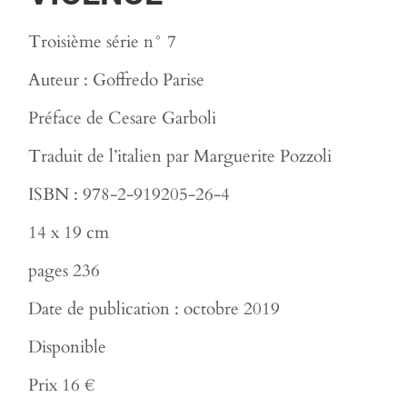
Troisième série n° 7
Auteur : Goffredo Parise
Préface de Cesare Garboli
Traduit de l’italien par Marguerite Pozzoli
ISBN : 978-2-919205-26-4
14 x 19 cm
pages 236
Date de publication : octobre 2019
Disponible
Prix 16 €