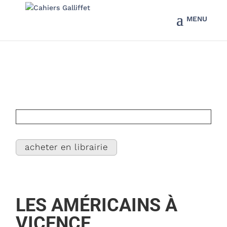
acheter en librairie
LES AMÉRICAINS À
VICENCE