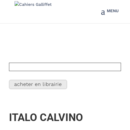
acheter en librairie
ITALO CALVINO