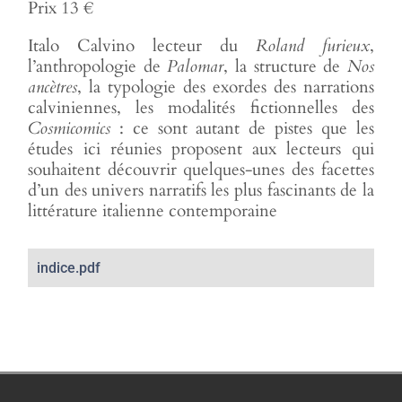
Prix 13 €
Italo Calvino lecteur du
Roland furieux
,
l’anthropologie de
Palomar
, la structure de
Nos
ancètres
, la typologie des exordes des narrations
calviniennes, les modalités fictionnelles des
Cosmicomics
: ce sont autant de pistes que les
études ici réunies proposent aux lecteurs qui
souhaitent découvrir quelques-unes des facettes
d’un des univers narratifs les plus fascinants de la
littérature italienne contemporaine
indice.pdf