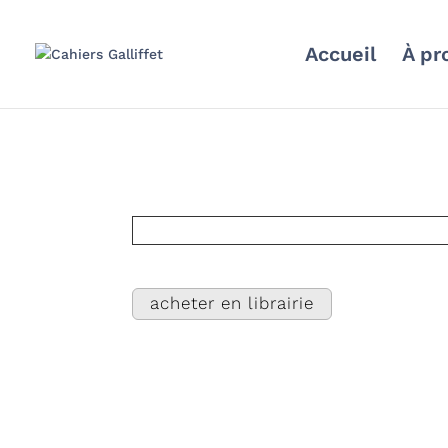
Accueil
À pr
acheter en librairie